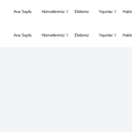
Ana Sayfa
Hizmetlerimiz
Ekibimiz
Yayınlar
Hakk
Ana Sayfa
Hizmetlerimiz
Ekibimiz
Yayınlar
Hakk