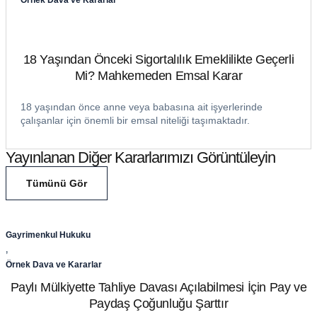
Örnek Dava ve Kararlar
18 Yaşından Önceki Sigortalılık Emeklilikte Geçerli
Mi? Mahkemeden Emsal Karar
18 yaşından önce anne veya babasına ait işyerlerinde
çalışanlar için önemli bir emsal niteliği taşımaktadır.
Yayınlanan Diğer Kararlarımızı Görüntüleyin
Tümünü Gör
Gayrimenkul Hukuku
,
Örnek Dava ve Kararlar
Paylı Mülkiyette Tahliye Davası Açılabilmesi İçin Pay ve
Paydaş Çoğunluğu Şarttır