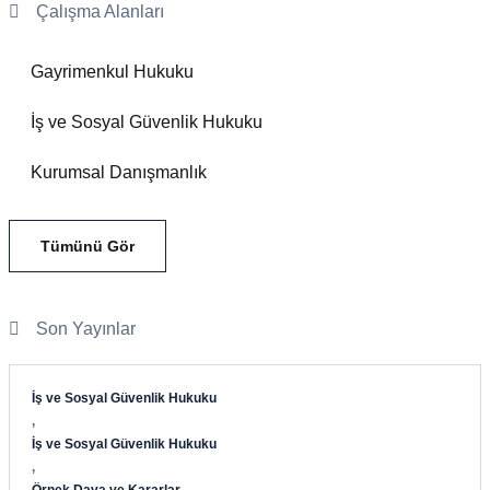
Çalışma Alanları
Gayrimenkul Hukuku
İş ve Sosyal Güvenlik Hukuku
Kurumsal Danışmanlık
Tümünü Gör
Son Yayınlar
İş ve Sosyal Güvenlik Hukuku
,
İş ve Sosyal Güvenlik Hukuku
,