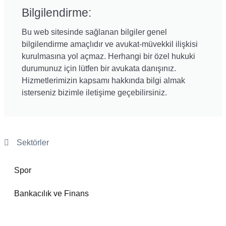
Bilgilendirme:
Bu web sitesinde sağlanan bilgiler genel
bilgilendirme amaçlıdır ve avukat-müvekkil ilişkisi
kurulmasına yol açmaz. Herhangi bir özel hukuki
durumunuz için lütfen bir avukata danışınız.
Hizmetlerimizin kapsamı hakkında bilgi almak
isterseniz bizimle iletişime geçebilirsiniz.
Sektörler
Spor
Bankacılık ve Finans